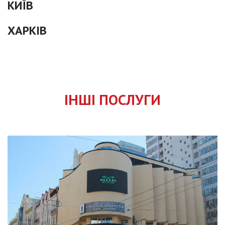
КИЇВ
ХАРКІВ
ІНШІ ПОСЛУГИ