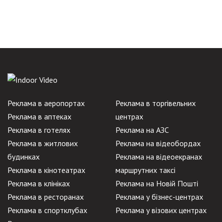
Реклама в аеропортах
Реклама в торгівельних
Реклама в аптеках
центрах
Реклама в готелях
Реклама на АЗС
Реклама в житлових
Реклама на відеобордах
будинках
Реклама на відеоекранах
Реклама в кінотеатрах
маршрутних таксі
Реклама в клініках
Реклама на Новій Пошті
Реклама в ресторанах
Реклама у бізнес-центрах
Реклама в спортклубах
Реклама у візових центрах