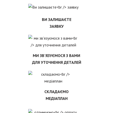
ВИ ЗАЛИШАЄТЕ
ЗАЯВКУ
МИ ЗВ'ЯЗУЄМОСЯ З ВАМИ
ДЛЯ УТОЧНЕННЯ ДЕТАЛЕЙ
СКЛАДАЄМО
МЕДІАПЛАН