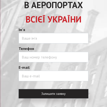
В АЕРОПОРТАХ
ВСІЄЇ УКРАЇНИ
Ім’я
Телефон
E-mail