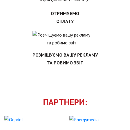
ОТРИМУЄМО
ОПЛАТУ
РОЗМІЩУЄМО ВАШУ РЕКЛАМУ
ТА РОБИМО ЗВІТ
ПАРТНЕРИ: