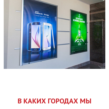
В КАКИХ ГОРОДАХ МЫ