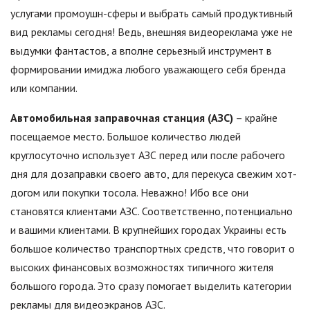
услугами промоушн-сферы и выбрать самый продуктивный
вид рекламы сегодня! Ведь, внешняя видеореклама уже не
выдумки фантастов, а вполне серьезный инструмент в
формировании имиджа любого уважающего себя бренда
или компании.
Автомобильная заправочная станция (АЗС)
– крайне
посещаемое место. Большое количество людей
круглосуточно использует АЗС перед или после рабочего
дня для дозаправки своего авто, для перекуса свежим хот-
догом или покупки тосола. Неважно! Ибо все они
становятся клиентами АЗС. Соответственно, потенциально
и вашими клиентами. В крупнейших городах Украины есть
большое количество транспортных средств, что говорит о
высоких финансовых возможностях типичного жителя
большого города. Это сразу помогает выделить категории
рекламы для видеоэкранов АЗС.