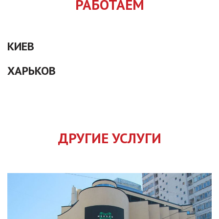
РАБОТАЕМ
КИЕВ
ХАРЬКОВ
ДРУГИЕ УСЛУГИ