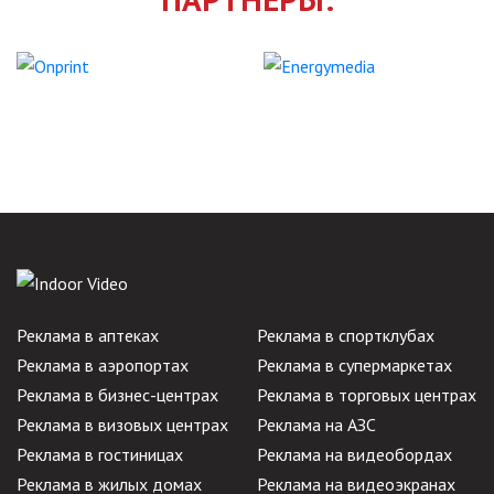
Реклама в аптеках
Реклама в спортклубах
Реклама в аэропортах
Реклама в супермаркетах
Реклама в бизнес-центрах
Реклама в торговых центрах
Реклама в визовых центрах
Реклама на АЗС
Реклама в гостиницах
Реклама на видеобордах
Реклама в жилых домах
Реклама на видеоэкранах