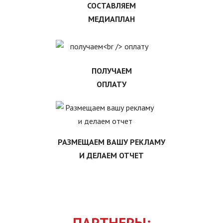
СОСТАВЛЯЕМ
МЕДИАПЛАН
ПОЛУЧАЕМ
ОПЛАТУ
РАЗМЕЩАЕМ ВАШУ РЕКЛАМУ
И ДЕЛАЕМ ОТЧЕТ
ПАРТНЕРЫ: