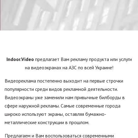
Indoor.Video
предлагает Вам рекламу продукта или услуги
на видеоэкранах на АЗС по всей Украине!
Видеореклама постепенно выходит на первые строчки
популярности среди видов рекламной деятельности.
Видеоэкраны уже заменили нам привычные билборды в
сфере наружной рекламы. Самые современные города
широко используют экраны, оставляя бумажно-
металлические конструкции в прошлом.
Предлагаем и Вам воспользоваться современными