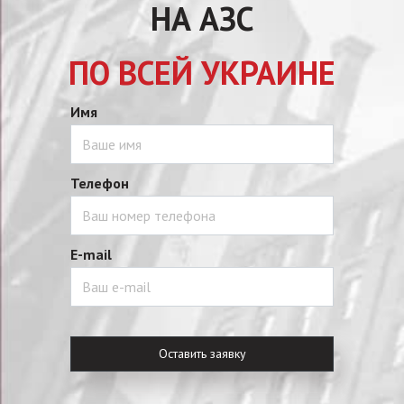
НА АЗС
ПО ВСЕЙ УКРАИНЕ
Имя
Телефон
E-mail