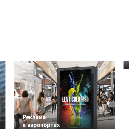
Реклама
в аэропортах