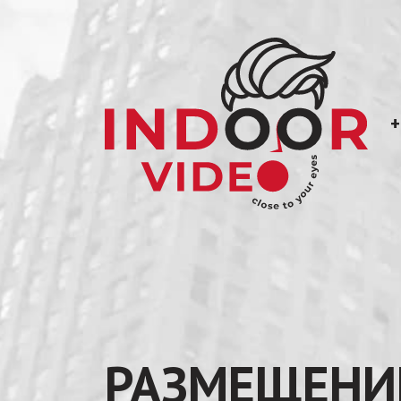
+
РАЗМЕЩЕНИ