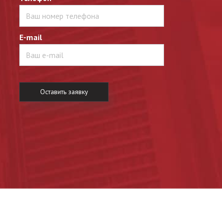
E-mail