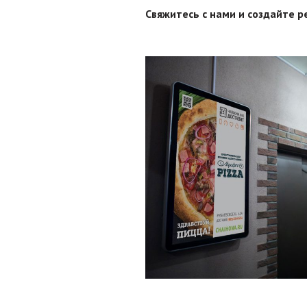
Свяжитесь с нами и создайте р