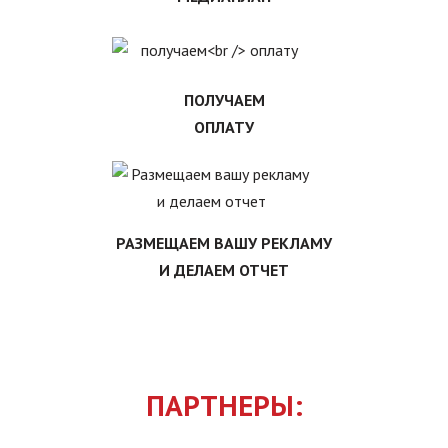
ПОЛУЧАЕМ
ОПЛАТУ
РАЗМЕЩАЕМ ВАШУ РЕКЛАМУ
И ДЕЛАЕМ ОТЧЕТ
ПАРТНЕРЫ: