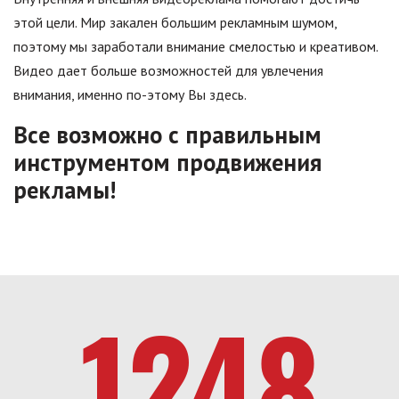
этой цели. Мир закален большим рекламным шумом,
поэтому мы заработали внимание смелостью и креативом.
Видео дает больше возможностей для увлечения
внимания, именно по-этому Вы здесь.
Все возможно с правильным
инструментом продвижения
рекламы!
1248