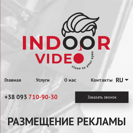
RU
Главная
Услуги
О нас
Контакты
+38 093
710-90-30
Заказать звонок
РАЗМЕЩЕНИЕ РЕКЛАМЫ