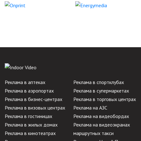
Реклама в аптеках
Реклама в спортклубах
Реклама в аэропортах
Реклама в супермаркетах
Реклама в бизнес-центрах
Реклама в торговых центрах
Реклама в визовых центрах
Реклама на АЗС
Реклама в гостиницах
Реклама на видеобордах
Реклама в жилых домах
Реклама на видеоэкранах
Реклама в кинотеатрах
маршрутных такси