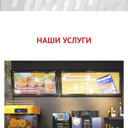
НАШИ УСЛУГИ