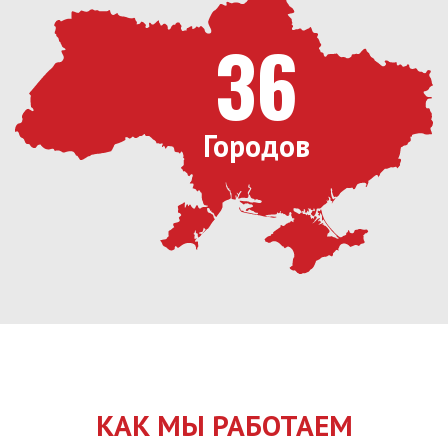
36
Городов
КАК МЫ РАБОТАЕМ