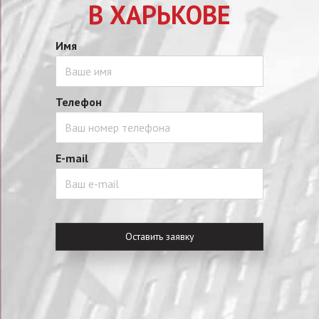
В ХАРЬКОВЕ
Имя
Телефон
E-mail