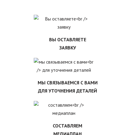
ВЫ ОСТАВЛЯЕТЕ
ЗАЯВКУ
МЫ СВЯЗЫВАЕМСЯ С ВАМИ
ДЛЯ УТОЧНЕНИЯ ДЕТАЛЕЙ
СОСТАВЛЯЕМ
МЕДИАПЛАН