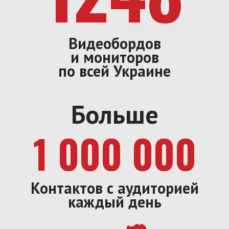
Видеобордов
и мониторов
по всей Украине
Больше
1 000 000
Контактов с аудиторией
каждый день