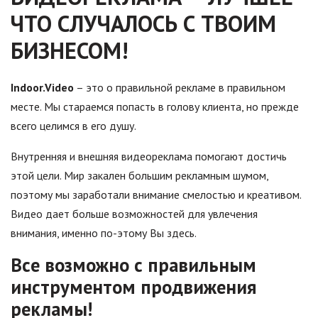
ЧТО СЛУЧАЛОСЬ С ТВОИМ
БИЗНЕСОМ!
Indoor.Video
– это о правильной рекламе в правильном
месте. Мы стараемся попасть в голову клиента, но прежде
всего целимся в его душу.
Внутренняя и внешняя видеореклама помогают достичь
этой цели. Мир закален большим рекламным шумом,
поэтому мы заработали внимание смелостью и креативом.
Видео дает больше возможностей для увлечения
внимания, именно по-этому Вы здесь.
Все возможно с правильным
инструментом продвижения
рекламы!