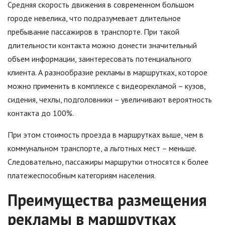
Средняя скорость движения в современном большом
городе невелика, что подразумевает длительное
пребывание пассажиров в транспорте. При такой
длительности контакта можно донести значительный
объем информации, заинтересовать потенциального
клиента. А разнообразие рекламы в маршрутках, которое
можно применить в комплексе с видеорекламой – кузов,
сидения, чехлы, подголовники – увеличивают вероятность
контакта до 100%.
При этом стоимость проезда в маршрутках выше, чем в
коммунальном транспорте, а льготных мест – меньше.
Следовательно, пассажиры маршрутки относятся к более
платежеспособным категориям населения.
Преимущества размещения
рекламы в маршрутках