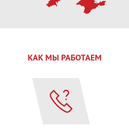
КАК МЫ РАБОТАЕМ