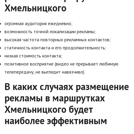
Хмельницкого
огромная аудитория ежедневно;
возможность точной локализации рекламы;
высокая частота повторных рекламных контактов;
статичность контакта и его продолжительность;
низкая стоимость контакта;
позитивное восприятие (видео не прерывает любимую
телепередачу, не выглядит навязчиво)
В каких случаях размещение
рекламы в маршрутках
Хмельницкого будет
наиболее эффективным