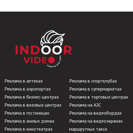
Реклама в аптеках
Реклама в спортклубах
Реклама в аэропортах
Реклама в супермаркетах
Реклама в бизнес-центрах
Реклама в торговых центрах
Реклама в визовых центрах
Реклама на АЗС
Реклама в гостиницах
Реклама на видеобордах
Реклама в жилых домах
Реклама на видеоэкранах
Реклама в кинотеатрах
маршрутных такси