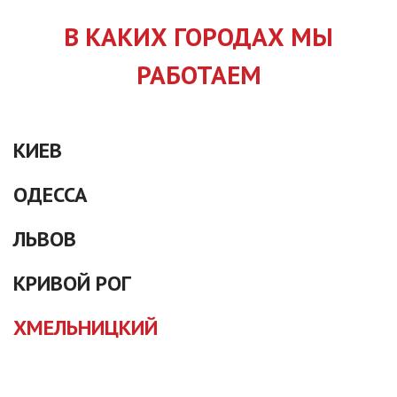
В КАКИХ ГОРОДАХ МЫ
РАБОТАЕМ
КИЕВ
ОДЕССА
ЛЬВОВ
КРИВОЙ РОГ
ХМЕЛЬНИЦКИЙ