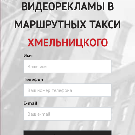
ВИДЕОРЕКЛАМЫ В
МАРШРУТНЫХ ТАКСИ
ХМЕЛЬНИЦКОГО
Имя
Телефон
E-mail