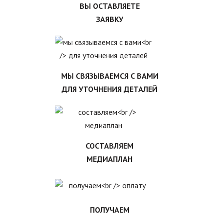
ВЫ ОСТАВЛЯЕТЕ
ЗАЯВКУ
МЫ СВЯЗЫВАЕМСЯ С ВАМИ
ДЛЯ УТОЧНЕНИЯ ДЕТАЛЕЙ
СОСТАВЛЯЕМ
МЕДИАПЛАН
ПОЛУЧАЕМ