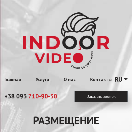
RU
Главная
Услуги
О нас
Контакты
+38 093
710-90-30
Заказать звонок
РАЗМЕЩЕНИЕ