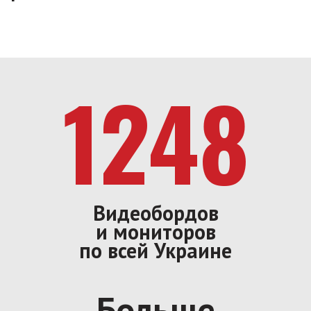
1248
Видеобордов
и мониторов
по всей Украине
Больше