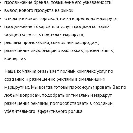
продвижение бренда, повышение его узнаваемости;
вывод нового продукта на рынок;
открытие новой торговой точки в пределах маршрута;
продвижение товаров или услуг, продажа которых
осуществляется в пределах маршрута;
реклама промо-акций, скидок или распродаж;
размещение информации о выставках, презентациях,
концертах
Наша компания оказывает полный комплекс услуг по
созданию и размещению рекламы в хмельницких
маршрутках. Мы всегда готовы проконсультировать Вас по
любым вопросам, подобрать оптимальный маршрут
размещения рекламы, поспособствовать в создании
убедительного, эффективного ролика.