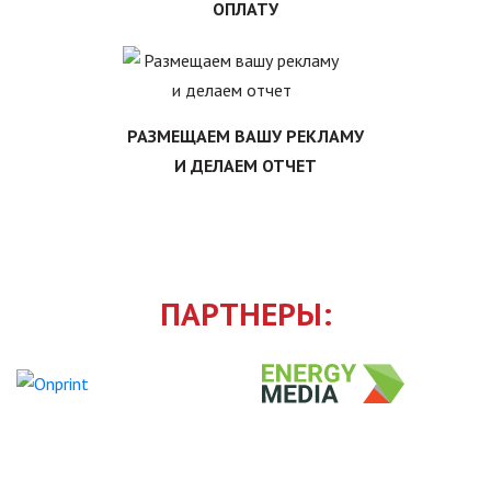
ОПЛАТУ
РАЗМЕЩАЕМ ВАШУ РЕКЛАМУ
И ДЕЛАЕМ ОТЧЕТ
ПАРТНЕРЫ: