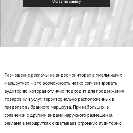
Размещение рекламы на видеомониторах в хмельницких
маршрутках – это возможность четко сегментировать
аудиторию, которая отлично подходит для продвижения
товаров или услуг, территориально расположенных в
пределах выбранного маршрута. При небольших, в
сравнении с другими видами наружного размещения,
реклама в маршрутках охватывает огромную аудиторию.