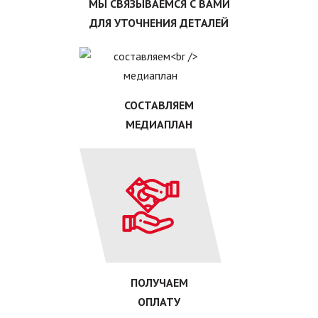
МЫ СВЯЗЫВАЕМСЯ С ВАМИ
ДЛЯ УТОЧНЕНИЯ ДЕТАЛЕЙ
СОСТАВЛЯЕМ
МЕДИАПЛАН
ПОЛУЧАЕМ
ОПЛАТУ