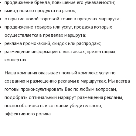
продвижение бренда, повышение его узнаваемости;
вывод нового продукта на рынок;
открытие новой торговой точки в пределах маршрута;
продвижение товаров или услуг, продажа которых
осуществляется в пределах маршрута;
реклама промо-акций, скидок или распродаж;
размещение информации о выставках, презентациях,
концертах
Наша компания оказывает полный комплекс услуг по
созданию и размещению рекламы в маршрутках. Мы всегда
готовы проконсультировать Вас по любым вопросам,
подобрать оптимальный маршрут размещения рекламы,
поспособствовать в создании убедительного,
эффективного ролика.