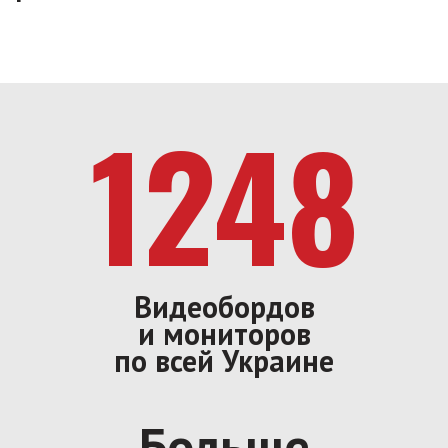
1248
Видеобордов
и мониторов
по всей Украине
Больше