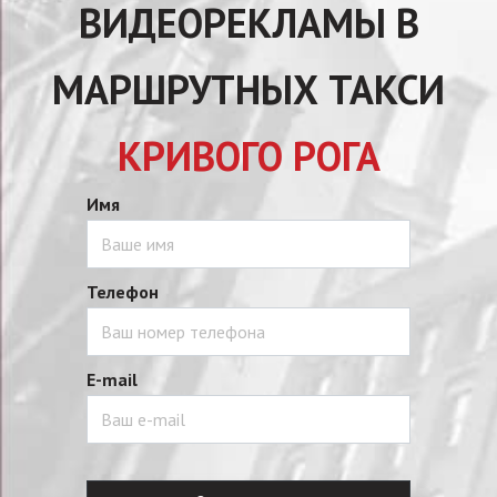
ВИДЕОРЕКЛАМЫ В
МАРШРУТНЫХ ТАКСИ
КРИВОГО РОГА
Имя
Телефон
E-mail