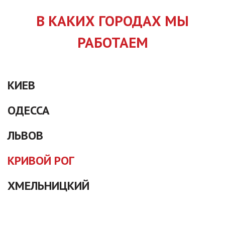
В КАКИХ ГОРОДАХ МЫ
РАБОТАЕМ
КИЕВ
ОДЕССА
ЛЬВОВ
КРИВОЙ РОГ
ХМЕЛЬНИЦКИЙ