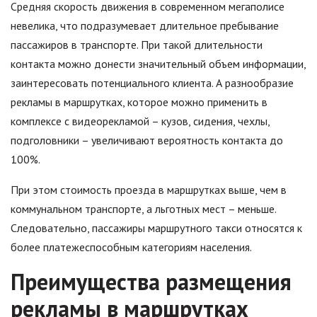
Средняя скорость движения в современном мегаполисе
невелика, что подразумевает длительное пребывание
пассажиров в транспорте. При такой длительности
контакта можно донести значительный объем информации,
заинтересовать потенциального клиента. А разнообразие
рекламы в маршрутках, которое можно применить в
комплексе с видеорекламой – кузов, сидения, чехлы,
подголовники – увеличивают вероятность контакта до
100%.
При этом стоимость проезда в маршрутках выше, чем в
коммунальном транспорте, а льготных мест – меньше.
Следовательно, пассажиры маршрутного такси относятся к
более платежеспособным категориям населения.
Преимущества размещения
рекламы в маршрутках