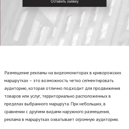
Размещение рекламы на видеомониторах в криворожских
маршрутках – это возможность четко сегментировать
аудиторию, которая отлично подходит для продвижения
товаров или услуг, территориально расположенных в
пределах выбранного маршрута. При небольших, в
сравнении с другими видами наружного размещения,
реклама в маршрутках охватывает огромную аудиторию.