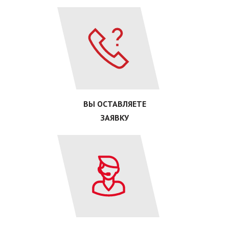
ВЫ ОСТАВЛЯЕТЕ
ЗАЯВКУ