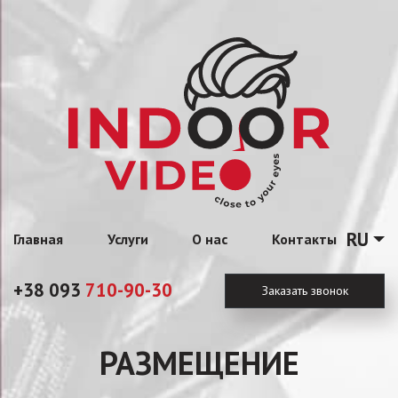
RU
Главная
Услуги
О нас
Контакты
+38 093
710-90-30
Заказать звонок
РАЗМЕЩЕНИЕ