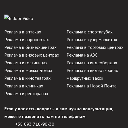
Реклама в аптеках
Реклама в спортклубах
Реклама в аэропортах
Реклама в супермаркетах
Реклама в бизнес-центрах
Реклама в торговых центрах
Реклама в визовых центрах
Реклама на АЗС
Реклама в гостиницах
Реклама на видеобордах
Реклама в жилых домах
Реклама на видеоэкранах
Реклама в кинотеатрах
маршрутных такси
Реклама в клиниках
Реклама на Новой Почте
Реклама в ресторанах
Если у вас есть вопросы и вам нужна консультация,
можете позвонить нам по телефонам:
+38 093
710-90-30