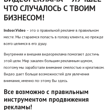
ЧТО СЛУЧАЛОСЬ С ТВОИМ
БИЗНЕСОМ!
Indoor.Video
– это о правильной рекламе в правильном
месте. Мы стараемся попасть в голову клиента, но прежде
всего целимся в его душу.
Внутренняя и внешняя видеореклама помогают достичь
этой цели. Мир закален большим рекламным шумом,
поэтому мы заработали внимание смелостью и креативом.
Видео дает больше возможностей для увлечения
внимания, именно по-этому Вы здесь.
Все возможно с правильным
инструментом продвижения
рекламы!