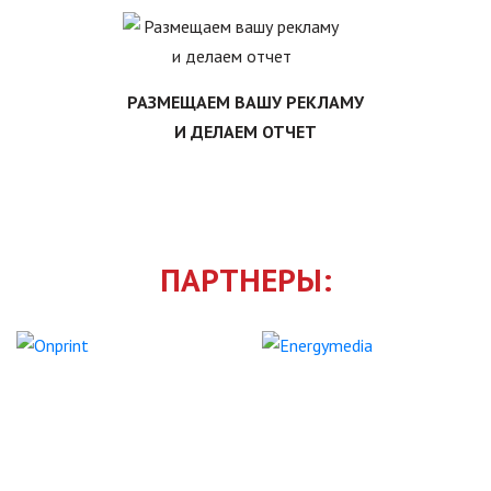
РАЗМЕЩАЕМ ВАШУ РЕКЛАМУ
И ДЕЛАЕМ ОТЧЕТ
ПАРТНЕРЫ: