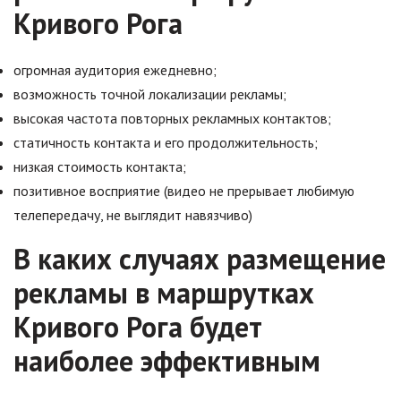
Кривого Рога
огромная аудитория ежедневно;
возможность точной локализации рекламы;
высокая частота повторных рекламных контактов;
статичность контакта и его продолжительность;
низкая стоимость контакта;
позитивное восприятие (видео не прерывает любимую
телепередачу, не выглядит навязчиво)
В каких случаях размещение
рекламы в маршрутках
Кривого Рога будет
наиболее эффективным