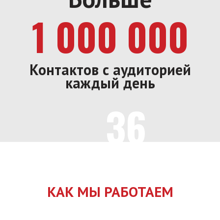
1 000 000
Контактов с аудиторией
каждый день
36
Городов
КАК МЫ РАБОТАЕМ